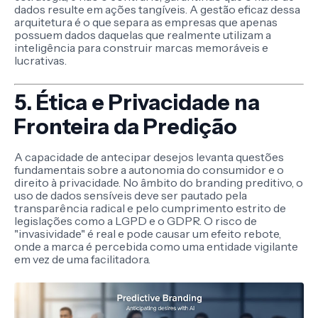
dados resulte em ações tangíveis. A gestão eficaz dessa
arquitetura é o que separa as empresas que apenas
possuem dados daquelas que realmente utilizam a
inteligência para construir marcas memoráveis e
lucrativas.
5. Ética e Privacidade na
Fronteira da Predição
A capacidade de antecipar desejos levanta questões
fundamentais sobre a autonomia do consumidor e o
direito à privacidade. No âmbito do branding preditivo, o
uso de dados sensíveis deve ser pautado pela
transparência radical e pelo cumprimento estrito de
legislações como a LGPD e o GDPR. O risco de
"invasividade" é real e pode causar um efeito rebote,
onde a marca é percebida como uma entidade vigilante
em vez de uma facilitadora.