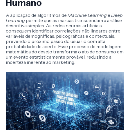
Humano
A aplicação de algoritmos de
Machine Learning
e
Deep
Learning
permite que as marcas transcendam a análise
descritiva simples. As redes neurais artificiais
conseguem identificar correlações não lineares entre
variáveis demográficas, psicográficas e contextuais,
prevendo o próximo passo do usuário com alta
probabilidade de acerto. Esse processo de modelagem
matemática do desejo transforma o ato de consumo em
um evento estatisticamente provável, reduzindo a
incerteza inerente ao marketing.