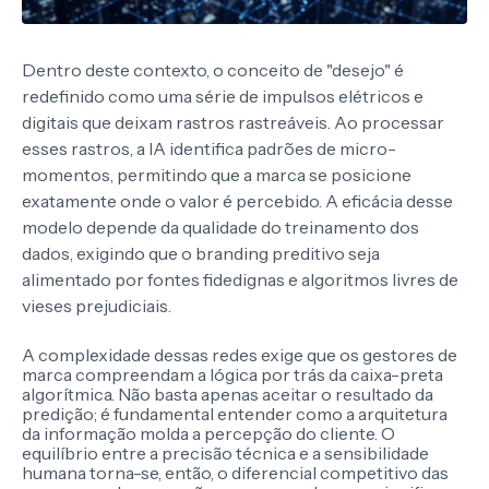
Dentro deste contexto, o conceito de "desejo" é
redefinido como uma série de impulsos elétricos e
digitais que deixam rastros rastreáveis. Ao processar
esses rastros, a IA identifica padrões de micro-
momentos, permitindo que a marca se posicione
exatamente onde o valor é percebido. A eficácia desse
modelo depende da qualidade do treinamento dos
dados, exigindo que o branding preditivo seja
alimentado por fontes fidedignas e algoritmos livres de
vieses prejudiciais.
A complexidade dessas redes exige que os gestores de
marca compreendam a lógica por trás da caixa-preta
algorítmica. Não basta apenas aceitar o resultado da
predição; é fundamental entender como a arquitetura
da informação molda a percepção do cliente. O
equilíbrio entre a precisão técnica e a sensibilidade
humana torna-se, então, o diferencial competitivo das