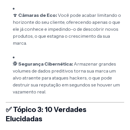
🍄
Câmaras de Eco:
Você pode acabar limitando o
horizonte do seu cliente, oferecendo apenas o que
ele já conhece e impedindo-o de descobrir novos
produtos, o que estagna o crescimento da sua
marca.
🕵️
Segurança Cibernética:
Armazenar grandes
volumes de dados preditivos torna sua marca um
alvo atraente para ataques hackers, o que pode
destruir sua reputação em segundos se houver um
vazamento real.
✅ Tópico 3: 10 Verdades
Elucidadas