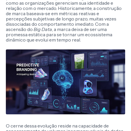
como as organizações gerenciam sua identidade e
relação com o mercado. Historicamente, a construção
de marca baseava-se em métricas reativas e
percepções subjetivas de longo prazo, muitas vezes
dissociadas do comportamento imediato. Com a
ascensão do
Big Data
, a marca deixa de ser uma
promessa estática para se tornar um ecossistema
dinâmico que evolui em tempo real.
O cerne dessa evolução reside na capacidade de