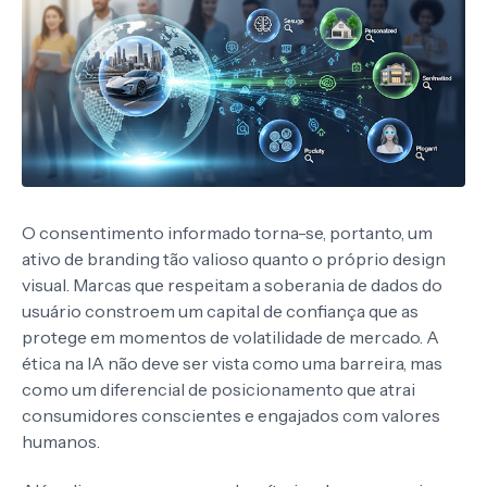
O consentimento informado torna-se, portanto, um
ativo de branding tão valioso quanto o próprio design
visual. Marcas que respeitam a soberania de dados do
usuário constroem um capital de confiança que as
protege em momentos de volatilidade de mercado. A
ética na IA não deve ser vista como uma barreira, mas
como um diferencial de posicionamento que atrai
consumidores conscientes e engajados com valores
humanos.