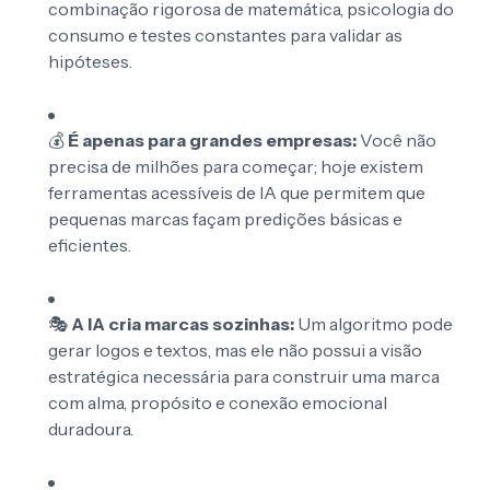
combinação rigorosa de matemática, psicologia do
consumo e testes constantes para validar as
hipóteses.
💰
É apenas para grandes empresas:
Você não
precisa de milhões para começar; hoje existem
ferramentas acessíveis de IA que permitem que
pequenas marcas façam predições básicas e
eficientes.
🎭
A IA cria marcas sozinhas:
Um algoritmo pode
gerar logos e textos, mas ele não possui a visão
estratégica necessária para construir uma marca
com alma, propósito e conexão emocional
duradoura.