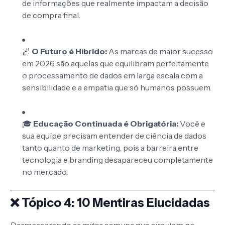
de informações que realmente impactam a decisão
de compra final.
🌌
O Futuro é Híbrido:
As marcas de maior sucesso
em 2026 são aquelas que equilibram perfeitamente
o processamento de dados em larga escala com a
sensibilidade e a empatia que só humanos possuem.
🎓
Educação Continuada é Obrigatória:
Você e
sua equipe precisam entender de ciência de dados
tanto quanto de marketing, pois a barreira entre
tecnologia e branding desapareceu completamente
no mercado.
❌ Tópico 4: 10 Mentiras Elucidadas