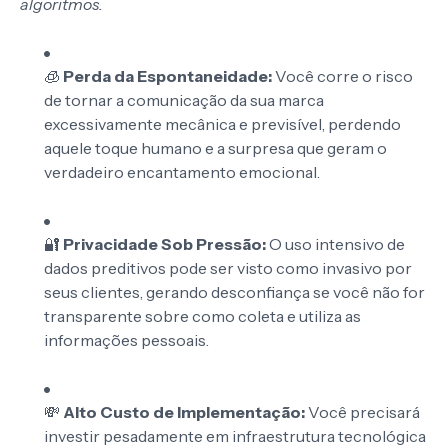
algoritmos.
🧊
Perda da Espontaneidade:
Você corre o risco
de tornar a comunicação da sua marca
excessivamente mecânica e previsível, perdendo
aquele toque humano e a surpresa que geram o
verdadeiro encantamento emocional.
🔐
Privacidade Sob Pressão:
O uso intensivo de
dados preditivos pode ser visto como invasivo por
seus clientes, gerando desconfiança se você não for
transparente sobre como coleta e utiliza as
informações pessoais.
💸
Alto Custo de Implementação:
Você precisará
investir pesadamente em infraestrutura tecnológica