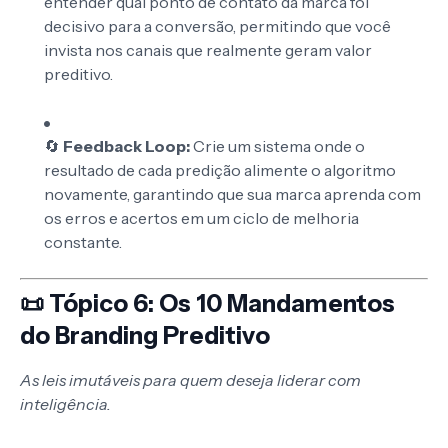
entender qual ponto de contato da marca foi
decisivo para a conversão, permitindo que você
invista nos canais que realmente geram valor
preditivo.
🔄
Feedback Loop:
Crie um sistema onde o
resultado de cada predição alimente o algoritmo
novamente, garantindo que sua marca aprenda com
os erros e acertos em um ciclo de melhoria
constante.
📜 Tópico 6: Os 10 Mandamentos
do Branding Preditivo
As leis imutáveis para quem deseja liderar com
inteligência.