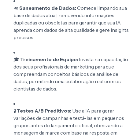
🧼
Saneamento de Dados:
Comece limpando sua
base de dados atual, removendo informações
duplicadas ou obsoletas para garantir que sua IA
aprenda com dados de alta qualidade e gere insights
precisos.
🎓
Treinamento de Equipe:
Invista na capacitação
dos seus profissionais de marketing para que
compreendam conceitos básicos de análise de
dados, permitindo uma colaboração real com os
cientistas de dados.
🧪
Testes A/B Preditivos:
Use a IA para gerar
variações de campanhas e testá-las em pequenos
grupos antes do lançamento oficial, otimizando a
mensagem da marca com base na resposta em