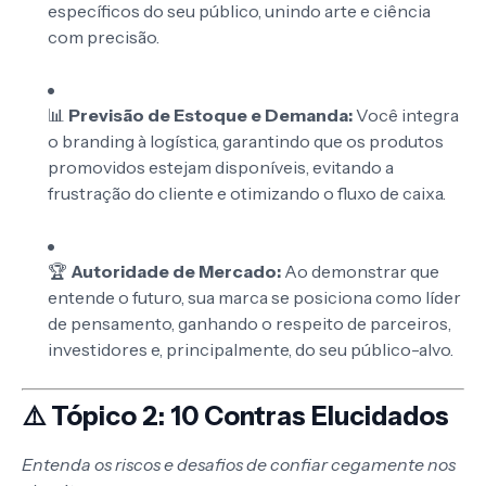
específicos do seu público, unindo arte e ciência
com precisão.
📊
Previsão de Estoque e Demanda:
Você integra
o branding à logística, garantindo que os produtos
promovidos estejam disponíveis, evitando a
frustração do cliente e otimizando o fluxo de caixa.
🏆
Autoridade de Mercado:
Ao demonstrar que
entende o futuro, sua marca se posiciona como líder
de pensamento, ganhando o respeito de parceiros,
investidores e, principalmente, do seu público-alvo.
⚠️ Tópico 2: 10 Contras Elucidados
Entenda os riscos e desafios de confiar cegamente nos