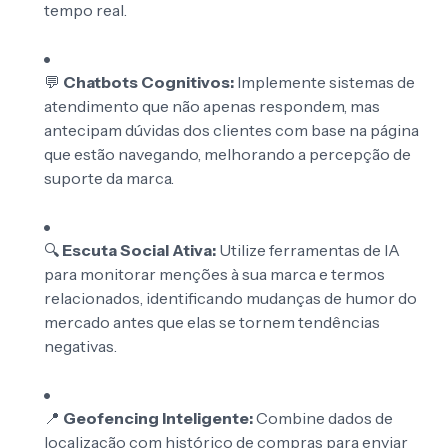
tempo real.
💬
Chatbots Cognitivos:
Implemente sistemas de
atendimento que não apenas respondem, mas
antecipam dúvidas dos clientes com base na página
que estão navegando, melhorando a percepção de
suporte da marca.
🔍
Escuta Social Ativa:
Utilize ferramentas de IA
para monitorar menções à sua marca e termos
relacionados, identificando mudanças de humor do
mercado antes que elas se tornem tendências
negativas.
📍
Geofencing Inteligente:
Combine dados de
localização com histórico de compras para enviar