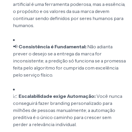
artificial é uma ferramenta poderosa, mas a essência,
o propósito e os valores da sua marca devem
continuar sendo definidos por seres humanos para
humanos.
📢
Consistência é Fundamental:
Não adianta
prever o desejo se a entrega da marca for
inconsistente; a predição só funciona se a promessa
feita pelo algoritmo for cumprida com excelência
pelo serviço físico.
📈
Escalabilidade exige Automação:
Você nunca
conseguirá fazer branding personalizado para
milhões de pessoas manualmente; a automação
preditiva é o único caminho para crescer sem
perder a relevância individual.