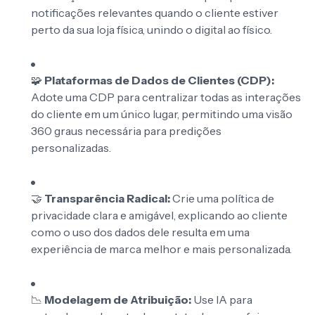
notificações relevantes quando o cliente estiver
perto da sua loja física, unindo o digital ao físico.
🧩
Plataformas de Dados de Clientes (CDP):
Adote uma CDP para centralizar todas as interações
do cliente em um único lugar, permitindo uma visão
360 graus necessária para predições
personalizadas.
🤝
Transparência Radical:
Crie uma política de
privacidade clara e amigável, explicando ao cliente
como o uso dos dados dele resulta em uma
experiência de marca melhor e mais personalizada.
📉
Modelagem de Atribuição:
Use IA para