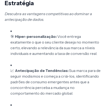
Estratégia
Descubra as vantagens competitivas ao dominar a
antecipação de dados.
🎯
Hiper-personalização:
Você entrega
exatamente o que o seu cliente deseja no momento
certo, elevando a relevância da sua marca a níveis
individuais e aumentando a taxa de conversão real.
📈
Antecipação de Tendências:
Sua marca para de
seguir modismos e começa a criá-los, identificando
padrões de consumo emergentes antes que a
concorrência perceba a mudança no
comportamento do mercado global.