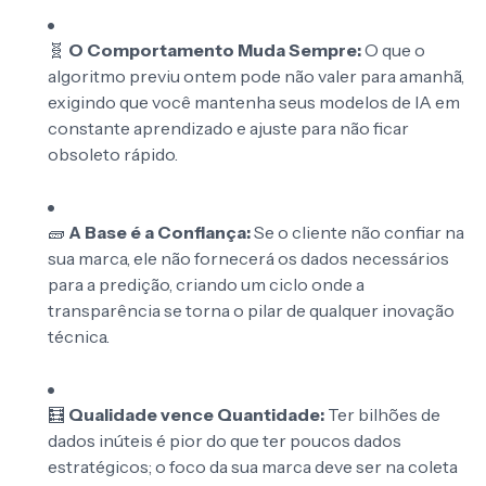
🧬
O Comportamento Muda Sempre:
O que o
algoritmo previu ontem pode não valer para amanhã,
exigindo que você mantenha seus modelos de IA em
constante aprendizado e ajuste para não ficar
obsoleto rápido.
🧱
A Base é a Confiança:
Se o cliente não confiar na
sua marca, ele não fornecerá os dados necessários
para a predição, criando um ciclo onde a
transparência se torna o pilar de qualquer inovação
técnica.
🧮
Qualidade vence Quantidade:
Ter bilhões de
dados inúteis é pior do que ter poucos dados
estratégicos; o foco da sua marca deve ser na coleta