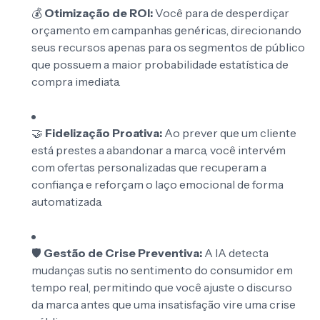
💰
Otimização de ROI:
Você para de desperdiçar
orçamento em campanhas genéricas, direcionando
seus recursos apenas para os segmentos de público
que possuem a maior probabilidade estatística de
compra imediata.
🤝
Fidelização Proativa:
Ao prever que um cliente
está prestes a abandonar a marca, você intervém
com ofertas personalizadas que recuperam a
confiança e reforçam o laço emocional de forma
automatizada.
🛡️
Gestão de Crise Preventiva:
A IA detecta
mudanças sutis no sentimento do consumidor em
tempo real, permitindo que você ajuste o discurso
da marca antes que uma insatisfação vire uma crise