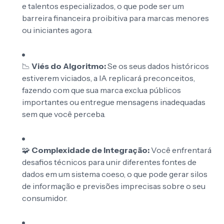
e talentos especializados, o que pode ser um
barreira financeira proibitiva para marcas menores
ou iniciantes agora.
📉
Viés do Algoritmo:
Se os seus dados históricos
estiverem viciados, a IA replicará preconceitos,
fazendo com que sua marca exclua públicos
importantes ou entregue mensagens inadequadas
sem que você perceba.
🧩
Complexidade de Integração:
Você enfrentará
desafios técnicos para unir diferentes fontes de
dados em um sistema coeso, o que pode gerar silos
de informação e previsões imprecisas sobre o seu
consumidor.