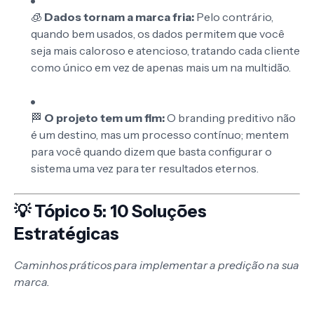
🧊
Dados tornam a marca fria:
Pelo contrário,
quando bem usados, os dados permitem que você
seja mais caloroso e atencioso, tratando cada cliente
como único em vez de apenas mais um na multidão.
🏁
O projeto tem um fim:
O branding preditivo não
é um destino, mas um processo contínuo; mentem
para você quando dizem que basta configurar o
sistema uma vez para ter resultados eternos.
💡 Tópico 5: 10 Soluções
Estratégicas
Caminhos práticos para implementar a predição na sua
marca.