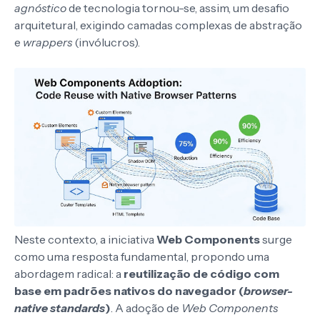
agnóstico
de tecnologia tornou-se, assim, um desafio
arquitetural, exigindo camadas complexas de abstração
e
wrappers
(invólucros).
Neste contexto, a iniciativa
Web Components
surge
como uma resposta fundamental, propondo uma
abordagem radical: a
reutilização de código com
base em padrões nativos do navegador (
browser-
native standards
)
. A adoção de
Web Components