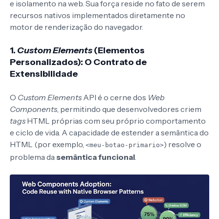
e isolamento na web. Sua força reside no fato de serem
recursos nativos implementados diretamente no
motor de renderização do navegador.
1.
Custom Elements
(Elementos
Personalizados): O Contrato de
Extensibilidade
O
Custom Elements
API é o cerne dos
Web
Components
, permitindo que desenvolvedores criem
tags
HTML próprias com seu próprio comportamento
e ciclo de vida. A capacidade de estender a semântica do
HTML (por exemplo,
) resolve o
<meu-botao-primario>
problema da
semântica funcional
.