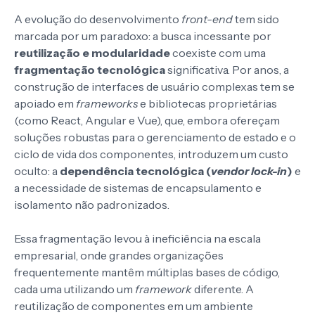
A evolução do desenvolvimento
front-end
tem sido
marcada por um paradoxo: a busca incessante por
reutilização e modularidade
coexiste com uma
fragmentação tecnológica
significativa. Por anos, a
construção de interfaces de usuário complexas tem se
apoiado em
frameworks
e bibliotecas proprietárias
(como React, Angular e Vue), que, embora ofereçam
soluções robustas para o gerenciamento de estado e o
ciclo de vida dos componentes, introduzem um custo
oculto: a
dependência tecnológica (
vendor lock-in
)
e
a necessidade de sistemas de encapsulamento e
isolamento não padronizados.
Essa fragmentação levou à ineficiência na escala
empresarial, onde grandes organizações
frequentemente mantêm múltiplas bases de código,
cada uma utilizando um
framework
diferente. A
reutilização de componentes em um ambiente