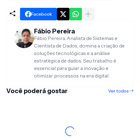
Facebook
Fábio Pereira
Fábio Pereira, Analista de Sistemas e
Cientista de Dados, domina a criação de
soluções tecnológicas e a análise
estratégica de dados. Seu trabalho é
essencial para guiar a inovação e
otimizar processos na era digital.
Você poderá gostar
Ver todos