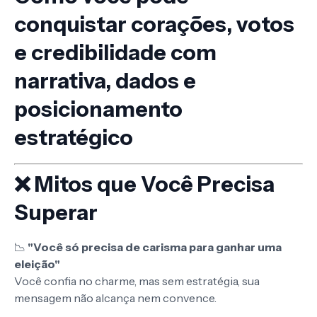
conquistar corações, votos
e credibilidade com
narrativa, dados e
posicionamento
estratégico
❌ Mitos que Você Precisa
Superar
📉
"Você só precisa de carisma para ganhar uma
eleição"
Você confia no charme, mas sem estratégia, sua
mensagem não alcança nem convence.