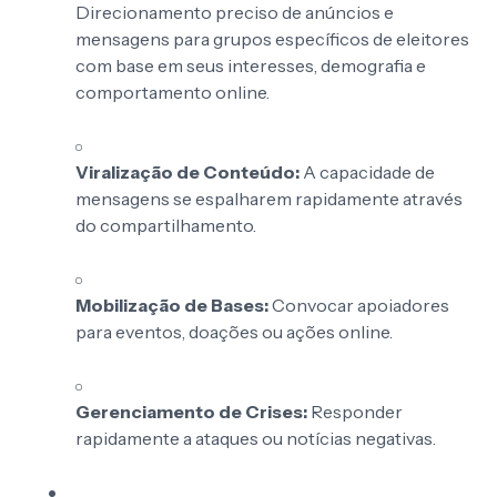
Direcionamento preciso de anúncios e
mensagens para grupos específicos de eleitores
com base em seus interesses, demografia e
comportamento online.
Viralização de Conteúdo:
A capacidade de
mensagens se espalharem rapidamente através
do compartilhamento.
Mobilização de Bases:
Convocar apoiadores
para eventos, doações ou ações online.
Gerenciamento de Crises:
Responder
rapidamente a ataques ou notícias negativas.