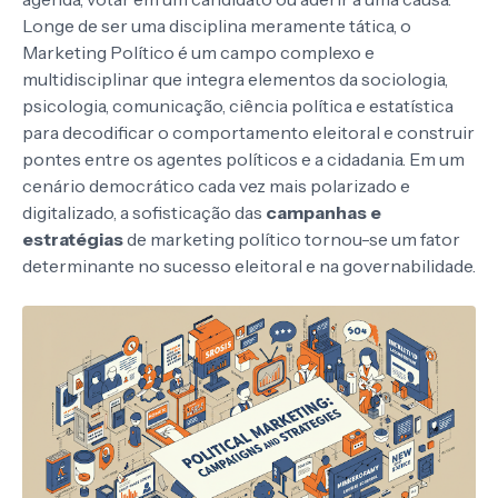
Longe de ser uma disciplina meramente tática, o
Marketing Político é um campo complexo e
multidisciplinar que integra elementos da sociologia,
psicologia, comunicação, ciência política e estatística
para decodificar o comportamento eleitoral e construir
pontes entre os agentes políticos e a cidadania. Em um
cenário democrático cada vez mais polarizado e
digitalizado, a sofisticação das
campanhas e
estratégias
de marketing político tornou-se um fator
determinante no sucesso eleitoral e na governabilidade.