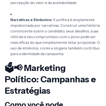
percepção do valor e da aceitabilidade.
Narrativas e Símbolos:
A política é amplamente
impulsionada por narrativas. Construir uma história
convincente sobre o candidato, seus desafios, suas
vitórias e seu compromisso com o povo pode ser
mais eficaz do que simplesmente listar propostas. O
uso de símbolos, cores e slogans também contribui
para a identidade da campanha.
🗳️📢 Marketing
Político: Campanhas e
Estratégias
Como você pode