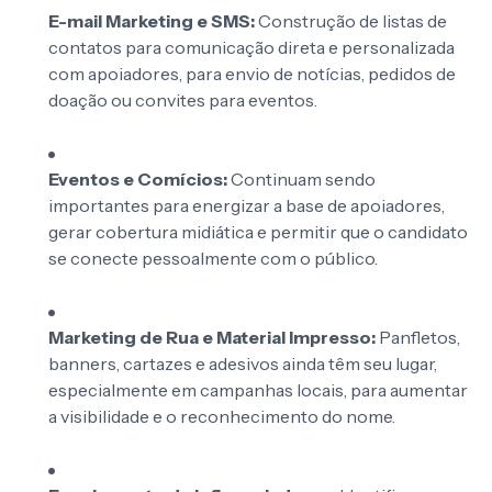
E-mail Marketing e SMS:
Construção de listas de
contatos para comunicação direta e personalizada
com apoiadores, para envio de notícias, pedidos de
doação ou convites para eventos.
Eventos e Comícios:
Continuam sendo
importantes para energizar a base de apoiadores,
gerar cobertura midiática e permitir que o candidato
se conecte pessoalmente com o público.
Marketing de Rua e Material Impresso:
Panfletos,
banners, cartazes e adesivos ainda têm seu lugar,
especialmente em campanhas locais, para aumentar
a visibilidade e o reconhecimento do nome.