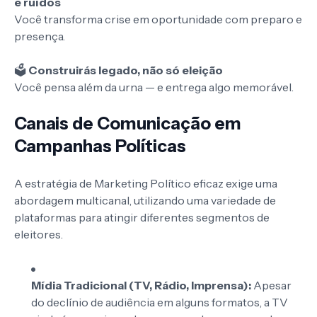
e ruídos
Você transforma crise em oportunidade com preparo e
presença.
🗳️
Construirás legado, não só eleição
Você pensa além da urna — e entrega algo memorável.
Canais de Comunicação em
Campanhas Políticas
A estratégia de Marketing Político eficaz exige uma
abordagem multicanal, utilizando uma variedade de
plataformas para atingir diferentes segmentos de
eleitores.
Mídia Tradicional (TV, Rádio, Imprensa):
Apesar
do declínio de audiência em alguns formatos, a TV