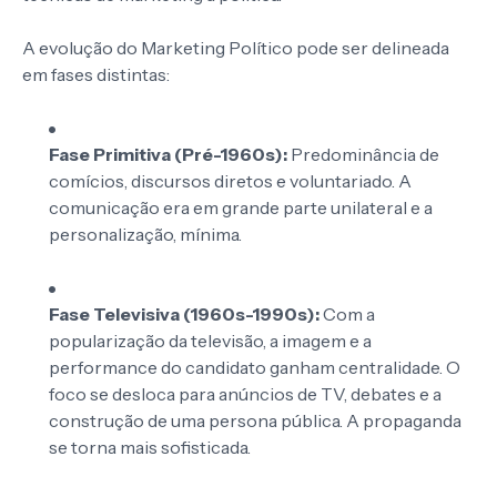
A evolução do Marketing Político pode ser delineada
em fases distintas:
Fase Primitiva (Pré-1960s):
Predominância de
comícios, discursos diretos e voluntariado. A
comunicação era em grande parte unilateral e a
personalização, mínima.
Fase Televisiva (1960s-1990s):
Com a
popularização da televisão, a imagem e a
performance do candidato ganham centralidade. O
foco se desloca para anúncios de TV, debates e a
construção de uma persona pública. A propaganda
se torna mais sofisticada.