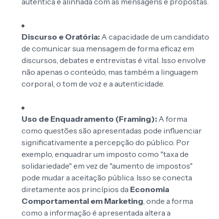
autêntica e alinhada com as mensagens e propostas.
Discurso e Oratória:
A capacidade de um candidato
de comunicar sua mensagem de forma eficaz em
discursos, debates e entrevistas é vital. Isso envolve
não apenas o conteúdo, mas também a linguagem
corporal, o tom de voz e a autenticidade.
Uso de Enquadramento (Framing):
A forma
como questões são apresentadas pode influenciar
significativamente a percepção do público. Por
exemplo, enquadrar um imposto como "taxa de
solidariedade" em vez de "aumento de impostos"
pode mudar a aceitação pública. Isso se conecta
diretamente aos princípios da
Economia
Comportamental em Marketing
, onde a forma
como a informação é apresentada altera a