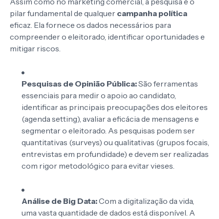
Assim como no marketing comercial, a pesquisa é o
pilar fundamental de qualquer
campanha política
eficaz. Ela fornece os dados necessários para
compreender o eleitorado, identificar oportunidades e
mitigar riscos.
Pesquisas de Opinião Pública:
São ferramentas
essenciais para medir o apoio ao candidato,
identificar as principais preocupações dos eleitores
(agenda setting), avaliar a eficácia de mensagens e
segmentar o eleitorado. As pesquisas podem ser
quantitativas (surveys) ou qualitativas (grupos focais,
entrevistas em profundidade) e devem ser realizadas
com rigor metodológico para evitar vieses.
Análise de Big Data:
Com a digitalização da vida,
uma vasta quantidade de dados está disponível. A