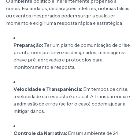
O ambiente político é inerentemente propenso a
crises. Escândalos, declarações infelizes, notícias falsas
ou eventos inesperados podem surgir a qualquer
momento e exigir uma resposta rápida e estratégica.
Preparação:
Ter um plano de comunicação de crise
pronto, com porta-vozes designados, mensagens-
chave pré-aprovadas e protocolos para
monitoramento e resposta.
Velocidade e Transparência:
Em tempos de crise,
a velocidade da resposta é crucial. A transparência e
a admissão de erros (se for o caso) podem ajudar a
mitigar danos.
Controle da Narrativa:
Em um ambiente de 24