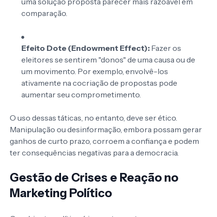
uma solução proposta parecer mais razoável em
comparação.
Efeito Dote (Endowment Effect):
Fazer os
eleitores se sentirem "donos" de uma causa ou de
um movimento. Por exemplo, envolvê-los
ativamente na cocriação de propostas pode
aumentar seu comprometimento.
O uso dessas táticas, no entanto, deve ser ético.
Manipulação ou desinformação, embora possam gerar
ganhos de curto prazo, corroem a confiança e podem
ter consequências negativas para a democracia.
Gestão de Crises e Reação no
Marketing Político