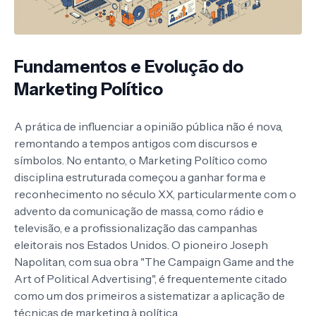
Fundamentos e Evolução do
Marketing Político
A prática de influenciar a opinião pública não é nova,
remontando a tempos antigos com discursos e
símbolos. No entanto, o Marketing Político como
disciplina estruturada começou a ganhar forma e
reconhecimento no século XX, particularmente com o
advento da comunicação de massa, como rádio e
televisão, e a profissionalização das campanhas
eleitorais nos Estados Unidos. O pioneiro Joseph
Napolitan, com sua obra "The Campaign Game and the
Art of Political Advertising", é frequentemente citado
como um dos primeiros a sistematizar a aplicação de
técnicas de marketing à política.