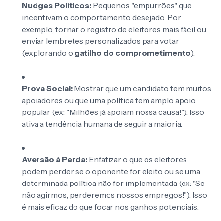
Nudges Políticos:
Pequenos "empurrões" que
incentivam o comportamento desejado. Por
exemplo, tornar o registro de eleitores mais fácil ou
enviar lembretes personalizados para votar
(explorando o
gatilho do comprometimento
).
Prova Social:
Mostrar que um candidato tem muitos
apoiadores ou que uma política tem amplo apoio
popular (ex: "Milhões já apoiam nossa causa!"). Isso
ativa a tendência humana de seguir a maioria.
Aversão à Perda:
Enfatizar o que os eleitores
podem perder se o oponente for eleito ou se uma
determinada política não for implementada (ex: "Se
não agirmos, perderemos nossos empregos!"). Isso
é mais eficaz do que focar nos ganhos potenciais.