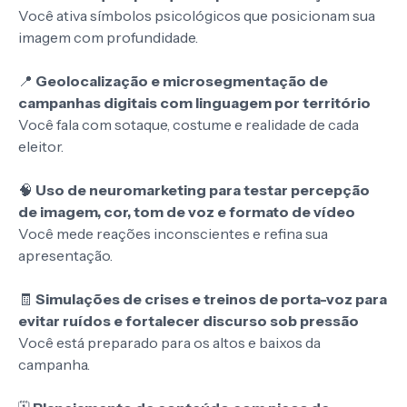
Você ativa símbolos psicológicos que posicionam sua
imagem com profundidade.
📍
Geolocalização e microsegmentação de
campanhas digitais com linguagem por território
Você fala com sotaque, costume e realidade de cada
eleitor.
🧠
Uso de neuromarketing para testar percepção
de imagem, cor, tom de voz e formato de vídeo
Você mede reações inconscientes e refina sua
apresentação.
🧾
Simulações de crises e treinos de porta-voz para
evitar ruídos e fortalecer discurso sob pressão
Você está preparado para os altos e baixos da
campanha.