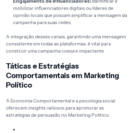
Engajamento de Influenciadores:
Identificar e
mobilizar influenciadores digitais ou líderes de
opinião locais que possam amplificar a mensagem da
campanha para suas redes.
A integração desses canais, garantindo uma mensagem
consistente em todas as plataformas, é vital para
construir uma campanha coesa e impactante.
Táticas e Estratégias
Comportamentais em Marketing
Político
A Economia Comportamental e a psicologia social
oferecem insights valiosos para aprimorar as
estratégias de persuasão no Marketing Político: