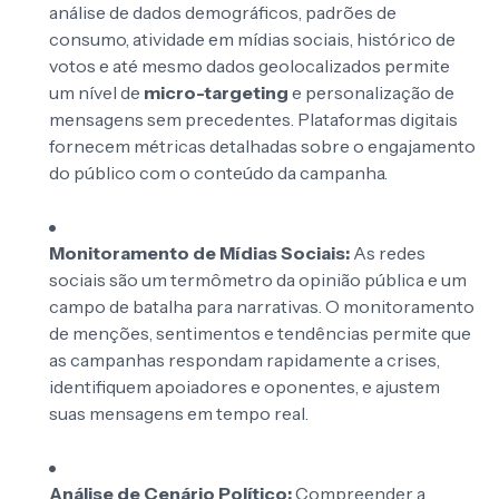
análise de dados demográficos, padrões de
consumo, atividade em mídias sociais, histórico de
votos e até mesmo dados geolocalizados permite
um nível de
micro-targeting
e personalização de
mensagens sem precedentes. Plataformas digitais
fornecem métricas detalhadas sobre o engajamento
do público com o conteúdo da campanha.
Monitoramento de Mídias Sociais:
As redes
sociais são um termômetro da opinião pública e um
campo de batalha para narrativas. O monitoramento
de menções, sentimentos e tendências permite que
as campanhas respondam rapidamente a crises,
identifiquem apoiadores e oponentes, e ajustem
suas mensagens em tempo real.
Análise de Cenário Político:
Compreender a