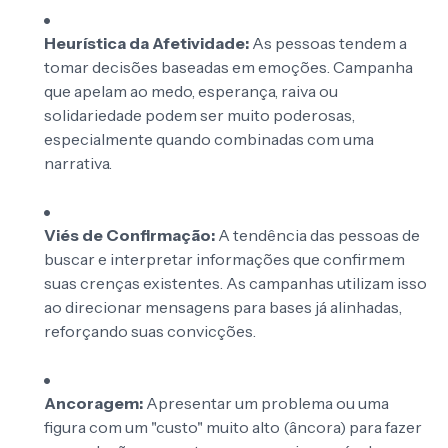
Heurística da Afetividade:
As pessoas tendem a
tomar decisões baseadas em emoções. Campanha
que apelam ao medo, esperança, raiva ou
solidariedade podem ser muito poderosas,
especialmente quando combinadas com uma
narrativa.
Viés de Confirmação:
A tendência das pessoas de
buscar e interpretar informações que confirmem
suas crenças existentes. As campanhas utilizam isso
ao direcionar mensagens para bases já alinhadas,
reforçando suas convicções.
Ancoragem:
Apresentar um problema ou uma
figura com um "custo" muito alto (âncora) para fazer