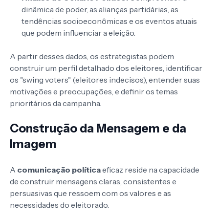
dinâmica de poder, as alianças partidárias, as
tendências socioeconômicas e os eventos atuais
que podem influenciar a eleição.
A partir desses dados, os estrategistas podem
construir um perfil detalhado dos eleitores, identificar
os "swing voters" (eleitores indecisos), entender suas
motivações e preocupações, e definir os temas
prioritários da campanha.
Construção da Mensagem e da
Imagem
A
comunicação política
eficaz reside na capacidade
de construir mensagens claras, consistentes e
persuasivas que ressoem com os valores e as
necessidades do eleitorado.