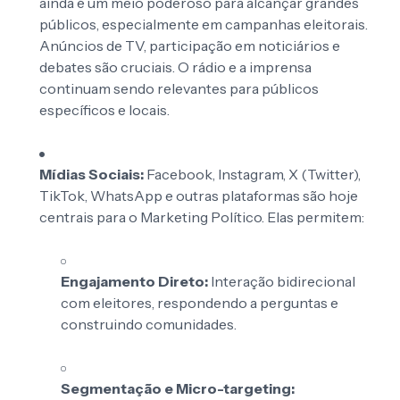
ainda é um meio poderoso para alcançar grandes
públicos, especialmente em campanhas eleitorais.
Anúncios de TV, participação em noticiários e
debates são cruciais. O rádio e a imprensa
continuam sendo relevantes para públicos
específicos e locais.
Mídias Sociais:
Facebook, Instagram, X (Twitter),
TikTok, WhatsApp e outras plataformas são hoje
centrais para o Marketing Político. Elas permitem:
Engajamento Direto:
Interação bidirecional
com eleitores, respondendo a perguntas e
construindo comunidades.
Segmentação e Micro-targeting: