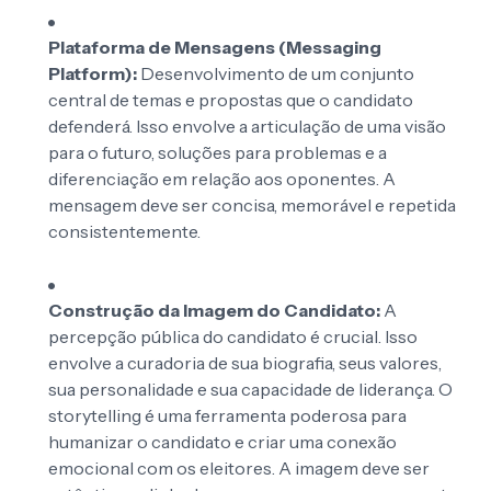
Plataforma de Mensagens (Messaging
Platform):
Desenvolvimento de um conjunto
central de temas e propostas que o candidato
defenderá. Isso envolve a articulação de uma visão
para o futuro, soluções para problemas e a
diferenciação em relação aos oponentes. A
mensagem deve ser concisa, memorável e repetida
consistentemente.
Construção da Imagem do Candidato:
A
percepção pública do candidato é crucial. Isso
envolve a curadoria de sua biografia, seus valores,
sua personalidade e sua capacidade de liderança. O
storytelling é uma ferramenta poderosa para
humanizar o candidato e criar uma conexão
emocional com os eleitores. A imagem deve ser