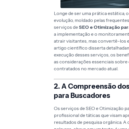
Longe de ser uma prática estática,
evolução, moldado pelas frequentes
serviços de
SEO e Otimização pa
a implementação e o monitoramento
atrair visitantes, mas convertê-los
artigo científico disserta detalha
execução desses serviços, os benef
as considerações essenciais sobre 
contratados no mercado atual.
2. A Compreensão dos
para Buscadores
Os serviços de SEO e Otimização p
profissional de táticas que visam a
resultados de pesquisa orgânica. A 