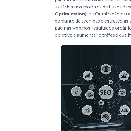
usuários nos motores de busca é ma
Optimization)
, ou Otimização para
conjunto de técnicas e estratégias
páginas web nos resultados orgânic
objetivo é aumentar o tráfego quali