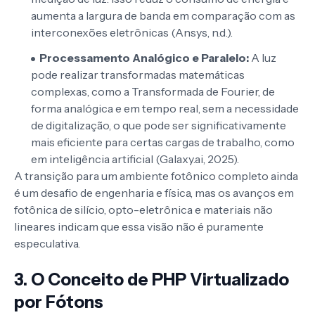
aumenta a largura de banda em comparação com as
interconexões eletrônicas (Ansys, n.d.).
Processamento Analógico e Paralelo:
A luz
pode realizar transformadas matemáticas
complexas, como a Transformada de Fourier, de
forma analógica e em tempo real, sem a necessidade
de digitalização, o que pode ser significativamente
mais eficiente para certas cargas de trabalho, como
em inteligência artificial (Galaxy.ai, 2025).
A transição para um ambiente fotônico completo ainda
é um desafio de engenharia e física, mas os avanços em
fotônica de silício, opto-eletrônica e materiais não
lineares indicam que essa visão não é puramente
especulativa.
3. O Conceito de PHP Virtualizado
por Fótons