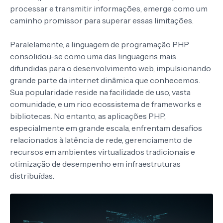
processar e transmitir informações, emerge como um
caminho promissor para superar essas limitações.
Paralelamente, a linguagem de programação PHP
consolidou-se como uma das linguagens mais
difundidas para o desenvolvimento web, impulsionando
grande parte da internet dinâmica que conhecemos.
Sua popularidade reside na facilidade de uso, vasta
comunidade, e um rico ecossistema de frameworks e
bibliotecas. No entanto, as aplicações PHP,
especialmente em grande escala, enfrentam desafios
relacionados à latência de rede, gerenciamento de
recursos em ambientes virtualizados tradicionais e
otimização de desempenho em infraestruturas
distribuídas.