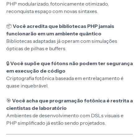
PHP modularizado, fotonicamente otimizado,
reconquista espaço com novas sintaxes.
📦
Você acredita que bibliotecas PHP jamais
funcionarão em um ambiente quântico
Bibliotecas adaptadas já operam com simulações
ópticas de pilhas e buffers.
🔒
Você supõe que fótons não podem ter segurança
em execução de código
Criptografia fotônica baseada em entrelaçamento é
quase inquebrável.
🎯
Você acha que programação fotônica é restrita a
cientistas de laboratório
Ambientes de desenvolvimento com DSLs visuais e
PHP simplificado já estão sendo projetados.