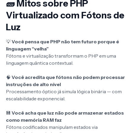
🧱 Mitos sobre PHP
Virtualizado com Fótons de
Luz
💡
Você pensa que PHP não tem futuro porque é
linguagem “velha”
Fótons e virtualização transformam o PHP em uma
linguagem quântica contextual.
🧠
Você acredita que fótons não podem processar
instruções de alto nível
Processamento óptico já simula lógica binária — com
escalabilidade exponencial.
💾
Você acha que luz não pode armazenar estados
como memória RAM faz
Fótons codificados manipulam estados via