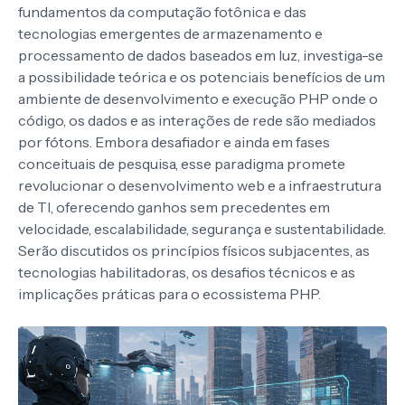
fundamentos da computação fotônica e das
tecnologias emergentes de armazenamento e
processamento de dados baseados em luz, investiga-se
a possibilidade teórica e os potenciais benefícios de um
ambiente de desenvolvimento e execução PHP onde o
código, os dados e as interações de rede são mediados
por fótons. Embora desafiador e ainda em fases
conceituais de pesquisa, esse paradigma promete
revolucionar o desenvolvimento web e a infraestrutura
de TI, oferecendo ganhos sem precedentes em
velocidade, escalabilidade, segurança e sustentabilidade.
Serão discutidos os princípios físicos subjacentes, as
tecnologias habilitadoras, os desafios técnicos e as
implicações práticas para o ecossistema PHP.