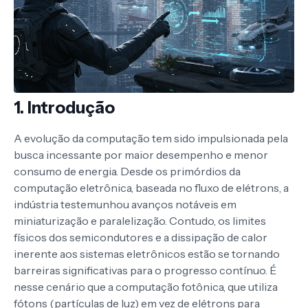
1. Introdução
A evolução da computação tem sido impulsionada pela
busca incessante por maior desempenho e menor
consumo de energia. Desde os primórdios da
computação eletrônica, baseada no fluxo de elétrons, a
indústria testemunhou avanços notáveis em
miniaturização e paralelização. Contudo, os limites
físicos dos semicondutores e a dissipação de calor
inerente aos sistemas eletrônicos estão se tornando
barreiras significativas para o progresso contínuo. É
nesse cenário que a computação fotônica, que utiliza
fótons (partículas de luz) em vez de elétrons para