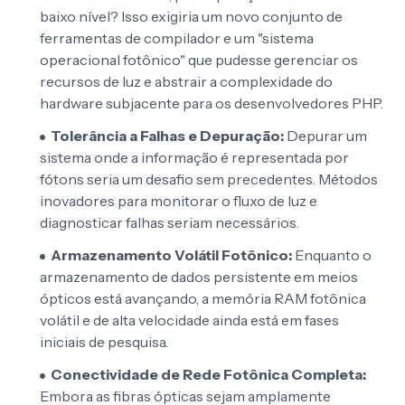
baixo nível? Isso exigiria um novo conjunto de
ferramentas de compilador e um "sistema
operacional fotônico" que pudesse gerenciar os
recursos de luz e abstrair a complexidade do
hardware subjacente para os desenvolvedores PHP.
Tolerância a Falhas e Depuração:
Depurar um
sistema onde a informação é representada por
fótons seria um desafio sem precedentes. Métodos
inovadores para monitorar o fluxo de luz e
diagnosticar falhas seriam necessários.
Armazenamento Volátil Fotônico:
Enquanto o
armazenamento de dados persistente em meios
ópticos está avançando, a memória RAM fotônica
volátil e de alta velocidade ainda está em fases
iniciais de pesquisa.
Conectividade de Rede Fotônica Completa:
Embora as fibras ópticas sejam amplamente