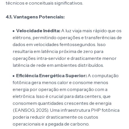
técnicos e conceituais significativos.
4.1. Vantagens Potenciais:
Velocidade Inédita:
A luz viaja mais rápido que os
elétrons, permitindo operações e transferências de
dados em velocidades femtossegundos. Isso
resultaria em latência próxima de zero para
operações intra-servidor e drasticamente menor
latência de rede em ambientes distribuídos.
Eficiência Energética Superior:
A computação
fotônica gera menos calor e consome menos
energia por operação em comparação com a
eletrônica. Isso é crucial para data centers, que
consomem quantidades crescentes de energia
(EANSOG, 2025). Uma infraestrutura PHP fotônica
poderia reduzir drasticamente os custos
operacionais e a pegada de carbono.