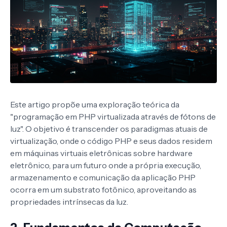
Este artigo propõe uma exploração teórica da
"programação em PHP virtualizada através de fótons de
luz". O objetivo é transcender os paradigmas atuais de
virtualização, onde o código PHP e seus dados residem
em máquinas virtuais eletrônicas sobre hardware
eletrônico, para um futuro onde a própria execução,
armazenamento e comunicação da aplicação PHP
ocorra em um substrato fotônico, aproveitando as
propriedades intrínsecas da luz.