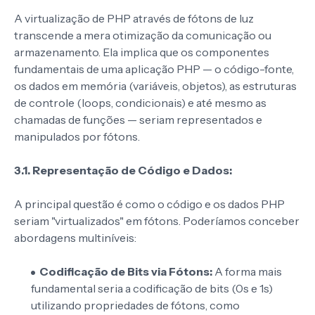
A virtualização de PHP através de fótons de luz
transcende a mera otimização da comunicação ou
armazenamento. Ela implica que os componentes
fundamentais de uma aplicação PHP — o código-fonte,
os dados em memória (variáveis, objetos), as estruturas
de controle (loops, condicionais) e até mesmo as
chamadas de funções — seriam representados e
manipulados por fótons.
3.1. Representação de Código e Dados:
A principal questão é como o código e os dados PHP
seriam "virtualizados" em fótons. Poderíamos conceber
abordagens multiníveis:
Codificação de Bits via Fótons:
A forma mais
fundamental seria a codificação de bits (0s e 1s)
utilizando propriedades de fótons, como