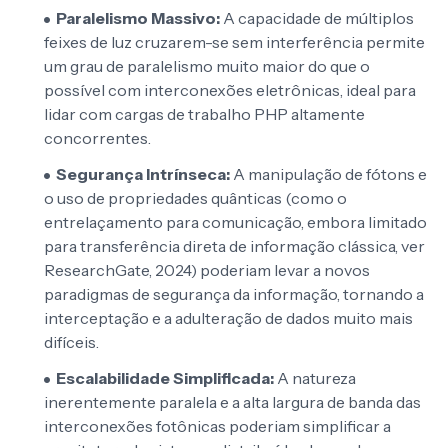
Paralelismo Massivo:
A capacidade de múltiplos
feixes de luz cruzarem-se sem interferência permite
um grau de paralelismo muito maior do que o
possível com interconexões eletrônicas, ideal para
lidar com cargas de trabalho PHP altamente
concorrentes.
Segurança Intrínseca:
A manipulação de fótons e
o uso de propriedades quânticas (como o
entrelaçamento para comunicação, embora limitado
para transferência direta de informação clássica, ver
ResearchGate, 2024) poderiam levar a novos
paradigmas de segurança da informação, tornando a
interceptação e a adulteração de dados muito mais
difíceis.
Escalabilidade Simplificada:
A natureza
inerentemente paralela e a alta largura de banda das
interconexões fotônicas poderiam simplificar a