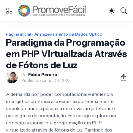
Página inicial
Armazenamento de Dados Óptico
Paradigma da Programação
em PHP Virtualizada Através
de Fótons de Luz
Por
Fábio Pereira
Publicado:
junho 08, 2025
A demanda por poder computacional e eficiência
energética continua a crescer exponencialmente,
impulsionando a pesquisa em novas arquiteturas e
paradigmas de computação. Este artigo explora um
conceito visionário: a programação em PHP
virtualizada através de fótons de luz. Partindo dos