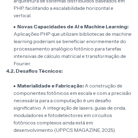
arquitetura de sistemas distribuídos baseados em
PHP, facilitando a escalabilidade horizontal e
vertical.
Novas Capacidades de AI e Machine Learning:
Aplicações PHP que utilizam bibliotecas de machine
learning poderiam se beneficiar enormemente do
processamento analógico fotônico para tarefas
intensivas de cálculo matricial e transformação de
Fourier.
4.2. Desafios Técnicos:
Materialidade e Fabricação:
A construção de
componentes fotônicos em escala e com a precisão
necessária para a computação é um desafio
significativo. A integração de lasers, guias de onda,
moduladores e fotodetectores em circuitos
fotônicos complexos ainda está em
desenvolvimento (UPPCS MAGAZINE, 2025).