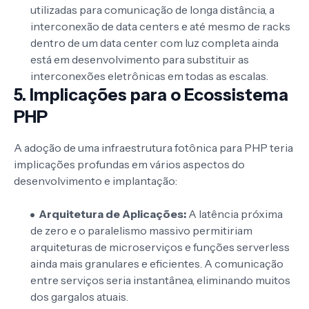
utilizadas para comunicação de longa distância, a
interconexão de data centers e até mesmo de racks
dentro de um data center com luz completa ainda
está em desenvolvimento para substituir as
interconexões eletrônicas em todas as escalas.
5. Implicações para o Ecossistema
PHP
A adoção de uma infraestrutura fotônica para PHP teria
implicações profundas em vários aspectos do
desenvolvimento e implantação:
Arquitetura de Aplicações:
A latência próxima
de zero e o paralelismo massivo permitiriam
arquiteturas de microserviços e funções serverless
ainda mais granulares e eficientes. A comunicação
entre serviços seria instantânea, eliminando muitos
dos gargalos atuais.