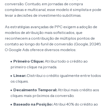
conversão. Contudo, em jornadas de compra
complexas e multicanal, esse modelo é simplista e pode
levar a decisões de investimento subótimas.
As estratégias avançadas de PPC exigem a adoção de
modelos de atribuição mais sofisticados, que
reconhecem a contribuição de múltiplos pontos de
contato ao longo do funil de conversão (Google, 2024f).
O Google Ads oferece diversos modelos:
Primeiro Clique:
Atribui todo o crédito ao
primeiro clique na jornada.
Linear:
Distribui o crédito igualmente entre todos
os cliques.
Decaimento Temporal:
Atribui mais crédito aos
cliques mais próximos da conversão.
Baseado na Posição:
Atribui 40% do crédito ao