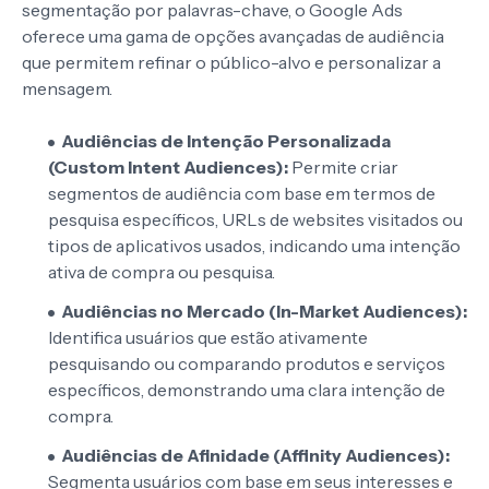
segmentação por palavras-chave, o Google Ads
oferece uma gama de opções avançadas de audiência
que permitem refinar o público-alvo e personalizar a
mensagem.
Audiências de Intenção Personalizada
(Custom Intent Audiences):
Permite criar
segmentos de audiência com base em termos de
pesquisa específicos, URLs de websites visitados ou
tipos de aplicativos usados, indicando uma intenção
ativa de compra ou pesquisa.
Audiências no Mercado (In-Market Audiences):
Identifica usuários que estão ativamente
pesquisando ou comparando produtos e serviços
específicos, demonstrando uma clara intenção de
compra.
Audiências de Afinidade (Affinity Audiences):
Segmenta usuários com base em seus interesses e