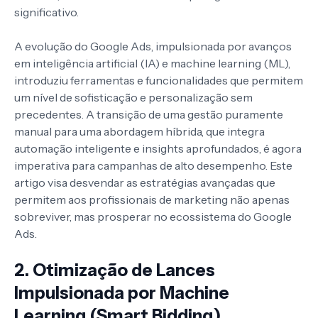
significativo.
A evolução do Google Ads, impulsionada por avanços
em inteligência artificial (IA) e machine learning (ML),
introduziu ferramentas e funcionalidades que permitem
um nível de sofisticação e personalização sem
precedentes. A transição de uma gestão puramente
manual para uma abordagem híbrida, que integra
automação inteligente e insights aprofundados, é agora
imperativa para campanhas de alto desempenho. Este
artigo visa desvendar as estratégias avançadas que
permitem aos profissionais de marketing não apenas
sobreviver, mas prosperar no ecossistema do Google
Ads.
2. Otimização de Lances
Impulsionada por Machine
Learning (Smart Bidding)