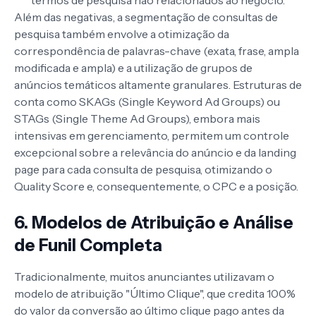
Além das negativas, a segmentação de consultas de
pesquisa também envolve a otimização da
correspondência de palavras-chave (exata, frase, ampla
modificada e ampla) e a utilização de grupos de
anúncios temáticos altamente granulares. Estruturas de
conta como SKAGs (Single Keyword Ad Groups) ou
STAGs (Single Theme Ad Groups), embora mais
intensivas em gerenciamento, permitem um controle
excepcional sobre a relevância do anúncio e da landing
page para cada consulta de pesquisa, otimizando o
Quality Score e, consequentemente, o CPC e a posição.
6. Modelos de Atribuição e Análise
de Funil Completa
Tradicionalmente, muitos anunciantes utilizavam o
modelo de atribuição "Último Clique", que credita 100%
do valor da conversão ao último clique pago antes da