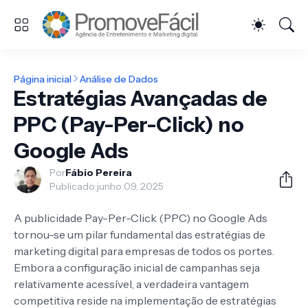
Página inicial
Análise de Dados
Estratégias Avançadas de
PPC (Pay-Per-Click) no
Google Ads
Por
Fábio Pereira
Publicado:
junho 09, 2025
A publicidade Pay-Per-Click (PPC) no Google Ads
tornou-se um pilar fundamental das estratégias de
marketing digital para empresas de todos os portes.
Embora a configuração inicial de campanhas seja
relativamente acessível, a verdadeira vantagem
competitiva reside na implementação de estratégias