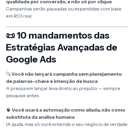
qualidade por conversão, e não só por clique
Campanhas serão pausadas ou expandidas com base
em ROI real.
📜 10 mandamentos das
Estratégias Avançadas de
Google Ads
🔍
Você não lançará campanha sem planejamento
de palavras-chave e intenção de busca
A pressa em lançar leva direto ao prejuízo — sempre
pesquise antes.
🧠
Você usará a automação como aliada, não como
substituta da análise humana
IA ajuda, mas só você entende o seu negócio de verdade.