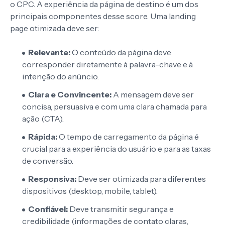
o CPC. A experiência da página de destino é um dos
principais componentes desse score. Uma landing
page otimizada deve ser:
Relevante:
O conteúdo da página deve
corresponder diretamente à palavra-chave e à
intenção do anúncio.
Clara e Convincente:
A mensagem deve ser
concisa, persuasiva e com uma clara chamada para
ação (CTA).
Rápida:
O tempo de carregamento da página é
crucial para a experiência do usuário e para as taxas
de conversão.
Responsiva:
Deve ser otimizada para diferentes
dispositivos (desktop, mobile, tablet).
Confiável:
Deve transmitir segurança e
credibilidade (informações de contato claras,