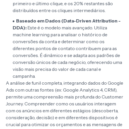
primeiro e último clique, e os 20% restantes são
distribuídos entre os cliques intermediários.
Baseado em Dados (Data-Driven Attribution -
DDA):
Este é o modelo mais avançado. Utiliza
machine learning para analisar o histórico de
conversões da conta e determinar como os
diferentes pontos de contato contribuem para as
conversões. É dinâmico e se adapta aos padrões de
conversão únicos de cada negócio, oferecendo uma
visão mais precisa do valor de cada canal e
campanha.
A análise de funil completa, integrando dados do Google
Ads com outras fontes (ex: Google Analytics 4, CRM),
permite uma compreensão mais profunda do Customer
Journey. Compreender como os usuários interagem
com os anúncios em diferentes estágios (descoberta,
consideração, decisão) e em diferentes dispositivos é
crucial para otimizar os orçamentos e as mensagens de