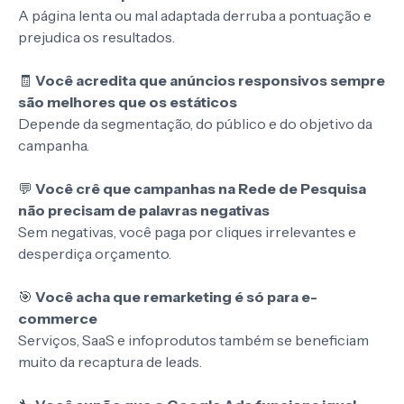
A página lenta ou mal adaptada derruba a pontuação e
prejudica os resultados.
🧾
Você acredita que anúncios responsivos sempre
são melhores que os estáticos
Depende da segmentação, do público e do objetivo da
campanha.
💬
Você crê que campanhas na Rede de Pesquisa
não precisam de palavras negativas
Sem negativas, você paga por cliques irrelevantes e
desperdiça orçamento.
🎯
Você acha que remarketing é só para e-
commerce
Serviços, SaaS e infoprodutos também se beneficiam
muito da recaptura de leads.