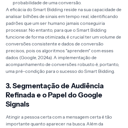
probabilidade de uma conversão.
A eficácia do Smart Bidding reside na sua capacidade de
analisar bilhões de sinais em tempo real, identificando
padrões que um ser humano jamais conseguiria
processar. No entanto, para que o Smart Bidding
funcione de forma otimizada, é crucial ter um volume de
conversões consistente e dados de conversão
precisos, pois os algoritmos "aprendem" com esses
dados (Google, 2024a). A implementação de
acompanhamento de conversões robusto é, portanto,
uma pré-condição para o sucesso do Smart Bidding.
3. Segmentação de Audiência
Refinada e o Papel do Google
Signals
Atingir a pessoa certa com a mensagem certa é tão
importante quanto aparecer na busca. Além da