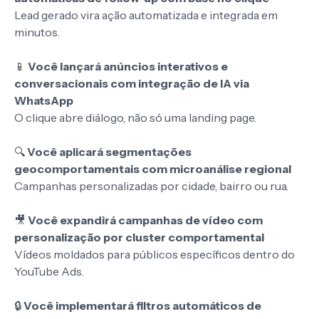
Lead gerado vira ação automatizada e integrada em
minutos.
📱
Você lançará anúncios interativos e
conversacionais com integração de IA via
WhatsApp
O clique abre diálogo, não só uma landing page.
🔍
Você aplicará segmentações
geocomportamentais com microanálise regional
Campanhas personalizadas por cidade, bairro ou rua.
🎥
Você expandirá campanhas de vídeo com
personalização por cluster comportamental
Vídeos moldados para públicos específicos dentro do
YouTube Ads.
🔒
Você implementará filtros automáticos de