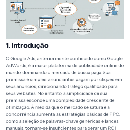
1. Introdução
O Google Ads, anteriormente conhecido como Google
AdWords, é a maior plataforma de publicidade online do
mundo, dominando o mercado de busca paga. Sua
premissa é simples: anunciantes pagam por cliques em
seus anúncios, direcionando tráfego qualificado para
seus websites. No entanto, a simplicidade de sua
premissa esconde uma complexidade crescente de
otimização. À medida que o mercado se satura e a
concorrência aumenta, as estratégias básicas de PPC,
como a seleção de palavras-chave genéricas e lances
manuais, tornam-se insuficientes para gerar um ROI