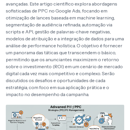
avançadas. Este artigo científico explora abordagens
sofisticadas de PPC no Google Ads, focando em
otimização de lances baseada em machine learning,
segmentação de audiência refinada, automação via
scripts e API, gestão de palavras-chave negativas,
modelos de atribuição e a integração de dados para uma
análise de performance holística. O objetivo é fornecer
um panorama das táticas que transcendem o básico,
permitindo que os anunciantes maximizem o retorno
sobre o investimento (ROI) em um cenário de mercado
digital cada vez mais competitivo e complexo. Serão
discutidos os desafios e oportunidades de cada
estratégia, com foco em sua aplicação prática e o
impacto no desempenho da campanha.