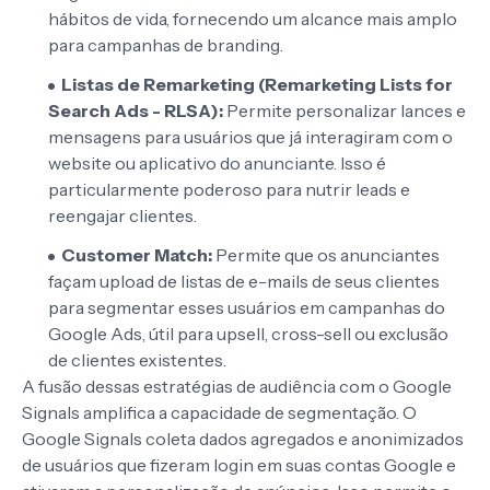
hábitos de vida, fornecendo um alcance mais amplo
para campanhas de branding.
Listas de Remarketing (Remarketing Lists for
Search Ads - RLSA):
Permite personalizar lances e
mensagens para usuários que já interagiram com o
website ou aplicativo do anunciante. Isso é
particularmente poderoso para nutrir leads e
reengajar clientes.
Customer Match:
Permite que os anunciantes
façam upload de listas de e-mails de seus clientes
para segmentar esses usuários em campanhas do
Google Ads, útil para upsell, cross-sell ou exclusão
de clientes existentes.
A fusão dessas estratégias de audiência com o Google
Signals amplifica a capacidade de segmentação. O
Google Signals coleta dados agregados e anonimizados
de usuários que fizeram login em suas contas Google e