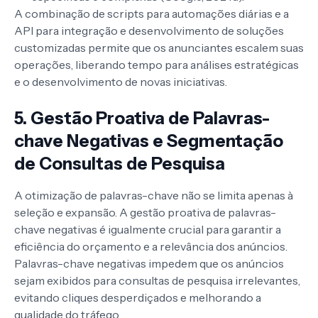
A combinação de scripts para automações diárias e a
API para integração e desenvolvimento de soluções
customizadas permite que os anunciantes escalem suas
operações, liberando tempo para análises estratégicas
e o desenvolvimento de novas iniciativas.
5. Gestão Proativa de Palavras-
chave Negativas e Segmentação
de Consultas de Pesquisa
A otimização de palavras-chave não se limita apenas à
seleção e expansão. A gestão proativa de palavras-
chave negativas é igualmente crucial para garantir a
eficiência do orçamento e a relevância dos anúncios.
Palavras-chave negativas impedem que os anúncios
sejam exibidos para consultas de pesquisa irrelevantes,
evitando cliques desperdiçados e melhorando a
qualidade do tráfego.