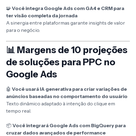
🧩
Você integra Google Ads com GA4 e CRM para
ter visão completa da jornada
A sinergia entre plataformas garante insights de valor
para o negócio.
📊 Margens de 10 projeções
de soluções para PPC no
Google Ads
🤖
Você usará IA generativa para criar variações de
anúncios baseadas no comportamento do usuário
Texto dinâmico adaptado à intenção do clique em
tempo real.
📦
Você integrará Google Ads com BigQuery para
cruzar dados avançados de performance