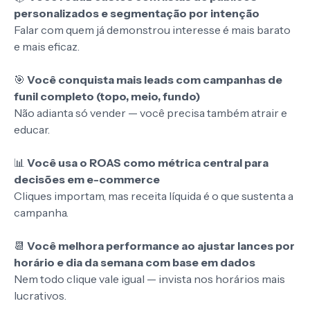
personalizados e segmentação por intenção
Falar com quem já demonstrou interesse é mais barato
e mais eficaz.
🎯
Você conquista mais leads com campanhas de
funil completo (topo, meio, fundo)
Não adianta só vender — você precisa também atrair e
educar.
📊
Você usa o ROAS como métrica central para
decisões em e-commerce
Cliques importam, mas receita líquida é o que sustenta a
campanha.
📆
Você melhora performance ao ajustar lances por
horário e dia da semana com base em dados
Nem todo clique vale igual — invista nos horários mais
lucrativos.