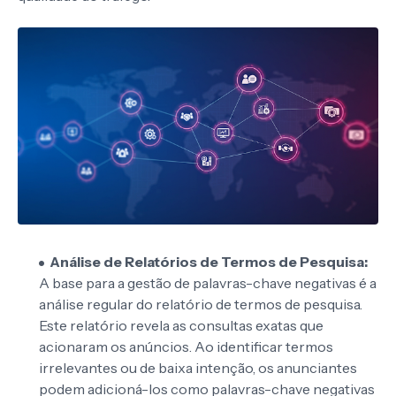
Análise de Relatórios de Termos de Pesquisa:
A base para a gestão de palavras-chave negativas é a
análise regular do relatório de termos de pesquisa.
Este relatório revela as consultas exatas que
acionaram os anúncios. Ao identificar termos
irrelevantes ou de baixa intenção, os anunciantes
podem adicioná-los como palavras-chave negativas