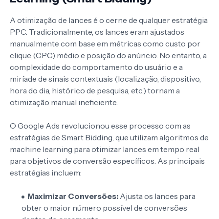
A otimização de lances é o cerne de qualquer estratégia
PPC. Tradicionalmente, os lances eram ajustados
manualmente com base em métricas como custo por
clique (CPC) médio e posição do anúncio. No entanto, a
complexidade do comportamento do usuário e a
miríade de sinais contextuais (localização, dispositivo,
hora do dia, histórico de pesquisa, etc.) tornam a
otimização manual ineficiente.
O Google Ads revolucionou esse processo com as
estratégias de Smart Bidding, que utilizam algoritmos de
machine learning para otimizar lances em tempo real
para objetivos de conversão específicos. As principais
estratégias incluem:
Maximizar Conversões:
Ajusta os lances para
obter o maior número possível de conversões