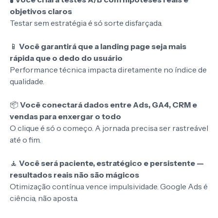
objetivos claros
Testar sem estratégia é só sorte disfarçada.
📱
Você garantirá que a landing page seja mais
rápida que o dedo do usuário
Performance técnica impacta diretamente no índice de
qualidade.
📦
Você conectará dados entre Ads, GA4, CRM e
vendas para enxergar o todo
O clique é só o começo. A jornada precisa ser rastreável
até o fim.
🧘
Você será paciente, estratégico e persistente —
resultados reais não são mágicos
Otimização contínua vence impulsividade. Google Ads é
ciência, não aposta.