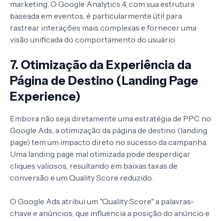
marketing. O Google Analytics 4, com sua estrutura
baseada em eventos, é particularmente útil para
rastrear interações mais complexas e fornecer uma
visão unificada do comportamento do usuário.
7. Otimização da Experiência da
Página de Destino (Landing Page
Experience)
Embora não seja diretamente uma estratégia de PPC no
Google Ads, a otimização da página de destino (landing
page) tem um impacto direto no sucesso da campanha.
Uma landing page mal otimizada pode desperdiçar
cliques valiosos, resultando em baixas taxas de
conversão e um Quality Score reduzido.
O Google Ads atribui um "Quality Score" a palavras-
chave e anúncios, que influencia a posição do anúncio e