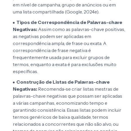
em nível de campanha, grupo de anúncios ou em
uma lista compartilhada (Google, 2024e).
Tipos de Correspondência de Palavras-chave
Negativas:
Assim como as palavras-chave positivas,
as negativas podem ser aplicadas em
correspondência ampla, de frase ou exata. A
correspondência de frase negativa é
frequentemente usada para excluir grupos de
termos, enquanto a exata é para exclusões muito
específicas.
Construção de Listas de Palavras-chave
Negativas:
Recomenda-se criar listas mestras de
palavras-chave negativas que possam ser aplicadas
a várias campanhas, economizando tempo e
garantindo consistência. Essas listas podem incluir
termos genéricos de baixa qualidade, termos
relacionados a concorrentes que não são alvo, ou
termos de pesquisa não relacionados ao negócio.