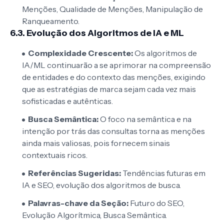
Menções, Qualidade de Menções, Manipulação de
Ranqueamento.
6.3. Evolução dos Algoritmos de IA e ML
Complexidade Crescente:
Os algoritmos de
IA/ML continuarão a se aprimorar na compreensão
de entidades e do contexto das menções, exigindo
que as estratégias de marca sejam cada vez mais
sofisticadas e autênticas.
Busca Semântica:
O foco na semântica e na
intenção por trás das consultas torna as menções
ainda mais valiosas, pois fornecem sinais
contextuais ricos.
Referências Sugeridas:
Tendências futuras em
IA e SEO, evolução dos algoritmos de busca.
Palavras-chave da Seção:
Futuro do SEO,
Evolução Algorítmica, Busca Semântica.