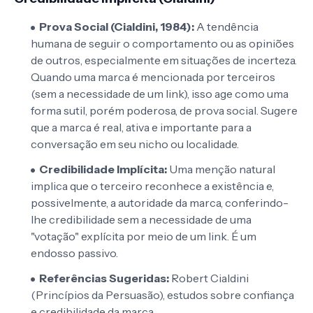
Prova Social (Cialdini, 1984):
A tendência
humana de seguir o comportamento ou as opiniões
de outros, especialmente em situações de incerteza.
Quando uma marca é mencionada por terceiros
(sem a necessidade de um link), isso age como uma
forma sutil, porém poderosa, de prova social. Sugere
que a marca é real, ativa e importante para a
conversação em seu nicho ou localidade.
Credibilidade Implícita:
Uma menção natural
implica que o terceiro reconhece a existência e,
possivelmente, a autoridade da marca, conferindo-
lhe credibilidade sem a necessidade de uma
"votação" explícita por meio de um link. É um
endosso passivo.
Referências Sugeridas:
Robert Cialdini
(Princípios da Persuasão), estudos sobre confiança
e credibilidade da marca.