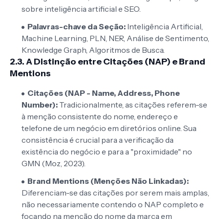
sobre inteligência artificial e SEO.
Palavras-chave da Seção:
Inteligência Artificial,
Machine Learning, PLN, NER, Análise de Sentimento,
Knowledge Graph, Algoritmos de Busca.
2.3. A Distinção entre Citações (NAP) e Brand
Mentions
Citações (NAP - Name, Address, Phone
Number):
Tradicionalmente, as citações referem-se
à menção consistente do nome, endereço e
telefone de um negócio em diretórios online. Sua
consistência é crucial para a verificação da
existência do negócio e para a "proximidade" no
GMN (Moz, 2023).
Brand Mentions (Menções Não Linkadas):
Diferenciam-se das citações por serem mais amplas,
não necessariamente contendo o NAP completo e
focando na menção do nome da marca em