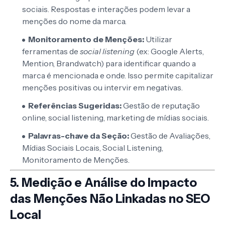
sociais. Respostas e interações podem levar a
menções do nome da marca.
Monitoramento de Menções:
Utilizar
ferramentas de
social listening
(ex: Google Alerts,
Mention, Brandwatch) para identificar quando a
marca é mencionada e onde. Isso permite capitalizar
menções positivas ou intervir em negativas.
Referências Sugeridas:
Gestão de reputação
online, social listening, marketing de mídias sociais.
Palavras-chave da Seção:
Gestão de Avaliações,
Mídias Sociais Locais, Social Listening,
Monitoramento de Menções.
5. Medição e Análise do Impacto
das Menções Não Linkadas no SEO
Local