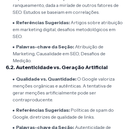
ranqueamento, dada a miríade de outros fatores de
SEO. Estudos se baseiam em correlações.
Referências Sugeridas:
Artigos sobre atribuição
em marketing digital, desafios metodológicos em
SEO.
Palavras-chave da Seção:
Atribuição de
Marketing, Causalidade em SEO, Desafios de
Medição.
6.2. Autenticidade vs. Geração Artificial
Qualidade vs. Quantidade:
O Google valoriza
menções orgânicas e autênticas. A tentativa de
gerar menções artificialmente pode ser
contraproducente.
Referências Sugeridas:
Políticas de spam do
Google, diretrizes de qualidade de links.
Palavras-chave da Seção:
Autenticidade de