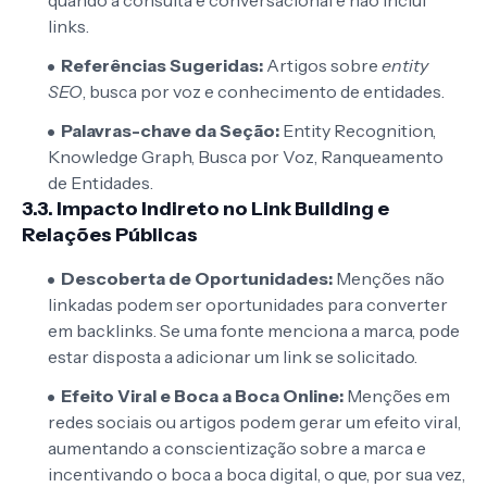
links.
Referências Sugeridas:
Artigos sobre
entity
SEO
, busca por voz e conhecimento de entidades.
Palavras-chave da Seção:
Entity Recognition,
Knowledge Graph, Busca por Voz, Ranqueamento
de Entidades.
3.3. Impacto Indireto no Link Building e
Relações Públicas
Descoberta de Oportunidades:
Menções não
linkadas podem ser oportunidades para converter
em backlinks. Se uma fonte menciona a marca, pode
estar disposta a adicionar um link se solicitado.
Efeito Viral e Boca a Boca Online:
Menções em
redes sociais ou artigos podem gerar um efeito viral,
aumentando a conscientização sobre a marca e
incentivando o boca a boca digital, o que, por sua vez,