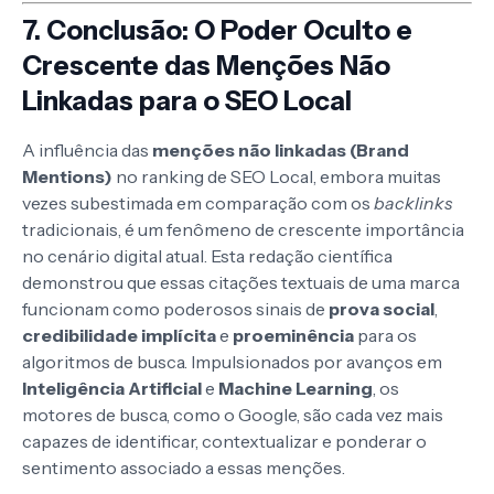
7. Conclusão: O Poder Oculto e
Crescente das Menções Não
Linkadas para o SEO Local
A influência das
menções não linkadas (Brand
Mentions)
no ranking de SEO Local, embora muitas
vezes subestimada em comparação com os
backlinks
tradicionais, é um fenômeno de crescente importância
no cenário digital atual. Esta redação científica
demonstrou que essas citações textuais de uma marca
funcionam como poderosos sinais de
prova social
,
credibilidade implícita
e
proeminência
para os
algoritmos de busca. Impulsionados por avanços em
Inteligência Artificial
e
Machine Learning
, os
motores de busca, como o Google, são cada vez mais
capazes de identificar, contextualizar e ponderar o
sentimento associado a essas menções.