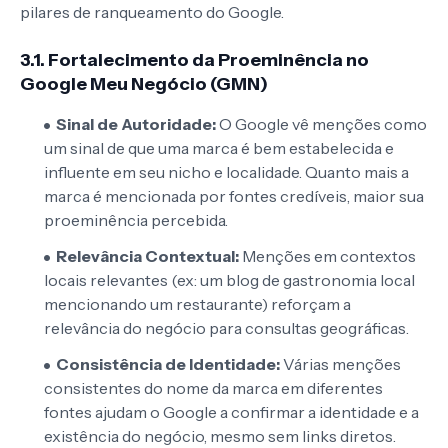
pilares de ranqueamento do Google.
3.1. Fortalecimento da Proeminência no
Google Meu Negócio (GMN)
Sinal de Autoridade:
O Google vê menções como
um sinal de que uma marca é bem estabelecida e
influente em seu nicho e localidade. Quanto mais a
marca é mencionada por fontes credíveis, maior sua
proeminência percebida.
Relevância Contextual:
Menções em contextos
locais relevantes (ex: um blog de gastronomia local
mencionando um restaurante) reforçam a
relevância do negócio para consultas geográficas.
Consistência de Identidade:
Várias menções
consistentes do nome da marca em diferentes
fontes ajudam o Google a confirmar a identidade e a
existência do negócio, mesmo sem links diretos.