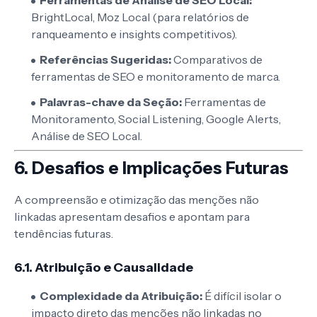
BrightLocal, Moz Local (para relatórios de
ranqueamento e insights competitivos).
Referências Sugeridas:
Comparativos de
ferramentas de SEO e monitoramento de marca.
Palavras-chave da Seção:
Ferramentas de
Monitoramento, Social Listening, Google Alerts,
Análise de SEO Local.
6. Desafios e Implicações Futuras
A compreensão e otimização das menções não
linkadas apresentam desafios e apontam para
tendências futuras.
6.1. Atribuição e Causalidade
Complexidade da Atribuição:
É difícil isolar o
impacto direto das menções não linkadas no