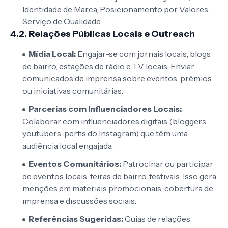
Identidade de Marca, Posicionamento por Valores,
Serviço de Qualidade.
4.2. Relações Públicas Locais e Outreach
Mídia Local:
Engajar-se com jornais locais, blogs
de bairro, estações de rádio e TV locais. Enviar
comunicados de imprensa sobre eventos, prêmios
ou iniciativas comunitárias.
Parcerias com Influenciadores Locais:
Colaborar com influenciadores digitais (bloggers,
youtubers, perfis do Instagram) que têm uma
audiência local engajada.
Eventos Comunitários:
Patrocinar ou participar
de eventos locais, feiras de bairro, festivais. Isso gera
menções em materiais promocionais, cobertura de
imprensa e discussões sociais.
Referências Sugeridas:
Guias de relações