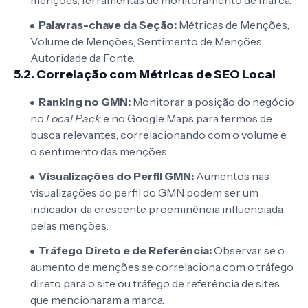
Palavras-chave da Seção:
Métricas de Menções,
Volume de Menções, Sentimento de Menções,
Autoridade da Fonte.
5.2. Correlação com Métricas de SEO Local
Ranking no GMN:
Monitorar a posição do negócio
no
Local Pack
e no Google Maps para termos de
busca relevantes, correlacionando com o volume e
o sentimento das menções.
Visualizações do Perfil GMN:
Aumentos nas
visualizações do perfil do GMN podem ser um
indicador da crescente proeminência influenciada
pelas menções.
Tráfego Direto e de Referência:
Observar se o
aumento de menções se correlaciona com o tráfego
direto para o site ou tráfego de referência de sites
que mencionaram a marca.