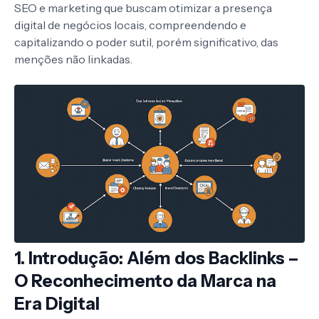
SEO e marketing que buscam otimizar a presença
digital de negócios locais, compreendendo e
capitalizando o poder sutil, porém significativo, das
menções não linkadas.
1. Introdução: Além dos Backlinks –
O Reconhecimento da Marca na
Era Digital