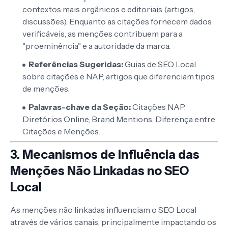
contextos mais orgânicos e editoriais (artigos,
discussões). Enquanto as citações fornecem dados
verificáveis, as menções contribuem para a
"proeminência" e a autoridade da marca.
Referências Sugeridas:
Guias de SEO Local
sobre citações e NAP,
artigos que diferenciam tipos
de menções.
Palavras-chave da Seção:
Citações NAP,
Diretórios Online, Brand Mentions, Diferença entre
Citações e Menções.
3. Mecanismos de Influência das
Menções Não Linkadas no SEO
Local
As menções não linkadas influenciam o SEO Local
através de vários canais, principalmente impactando os