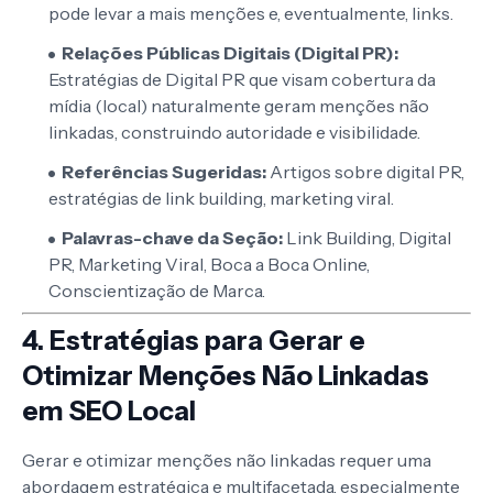
pode levar a mais menções e, eventualmente, links.
Relações Públicas Digitais (Digital PR):
Estratégias de Digital PR que visam cobertura da
mídia (local) naturalmente geram menções não
linkadas, construindo autoridade e visibilidade.
Referências Sugeridas:
Artigos sobre digital PR,
estratégias de link building, marketing viral.
Palavras-chave da Seção:
Link Building, Digital
PR, Marketing Viral, Boca a Boca Online,
Conscientização de Marca.
4. Estratégias para Gerar e
Otimizar Menções Não Linkadas
em SEO Local
Gerar e otimizar menções não linkadas requer uma
abordagem estratégica e multifacetada, especialmente