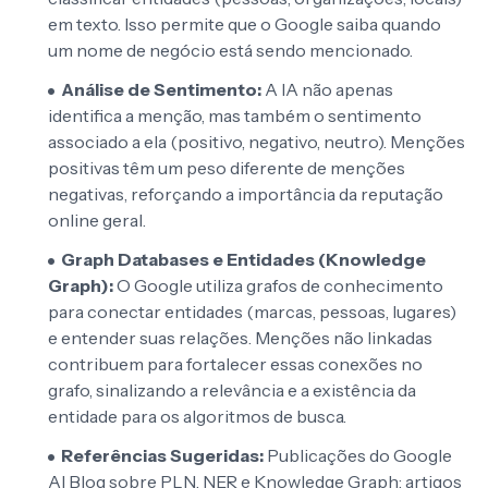
em texto. Isso permite que o Google saiba quando
um nome de negócio está sendo mencionado.
Análise de Sentimento:
A IA não apenas
identifica a menção, mas também o sentimento
associado a ela (positivo, negativo, neutro). Menções
positivas têm um peso diferente de menções
negativas, reforçando a importância da reputação
online geral.
Graph Databases e Entidades (Knowledge
Graph):
O Google utiliza grafos de conhecimento
para conectar entidades (marcas, pessoas, lugares)
e entender suas relações. Menções não linkadas
contribuem para fortalecer essas conexões no
grafo, sinalizando a relevância e a existência da
entidade para os algoritmos de busca.
Referências Sugeridas:
Publicações do Google
AI Blog sobre PLN, NER e Knowledge Graph; artigos