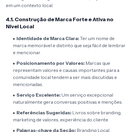
em um contexto local.
4.1. Construção de Marca Forte e Ativa no
Nível Local
Identidade de Marca Clara:
Ter um nome de
marca memorável e distinto que seja fácil de lembrar
e mencionar.
Posicionamento por Valores:
Marcas que
representam valores e causas importantes para a
comunidade local tendem a ser mais discutidas e
mencionadas.
Serviço Excelente:
Um serviço excepcional
naturalmente gera conversas positivas e menções.
Referências Sugeridas:
Livros sobre branding,
marketing de valores, experiência do cliente.
Palavras-chave da Seção:
Branding Local,