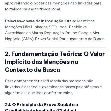
aproveitando o poder das menções não linkadas para
fortalecer sua autoridade local.
Palavras-chave da Introdução:
Brand Mentions,
Menções Não Linkadas, SEO Local, Backlinks,
Autoridade de Marca, Reputação Online, Google Meu
Negócio (GMN), Prova Social, Ranqueamento de Busca.
2. Fundamentação Teórica: O Valor
Implícito das Menções no
Contexto de Busca
Para compreender a influência das menções não
linkadas, é essencial examinar as bases psicológicas e
algorítmicas que lhes conferem valor.
2.1. O Princípio da Prova Social e a
Credibilidade Implícita (Cialdini)