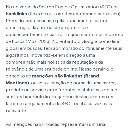
No universo do Search Engine Optimization (SEO), os
backlinks
(links de outros sites apontando para o seu)
têm sido, por décadas, o pilar fundamental para a
construção da autoridade de domínio e,
consequentemente, para o ranqueamento nos motores
de busca (Moz, 2023). No entanto, o Google, como líder
global em buscas, tem aprimorado continuamente seus
algoritmos, movendo-se em direção a uma
compreensão mais holística da reputação e da
relevância de uma entidade online. Nesse cenário, o
conceito de
menções não linkadas (Brand
Mentions)
, ou seja, a citação do nome de uma marca,
produto ou serviço em diferentes plataformas online
sem um hiperlink direto, ganhou destaque como um
fator de ranqueamento de SEO Local cada vez mais
relevante.
As menções não linkadas representam um sinal