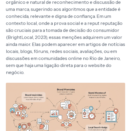
orgânico e natural de reconhecimento e discussão de
uma marca, sugerindo aos algoritmos que a entidade é
conhecida, relevante e digna de confiança. Em um
contexto local, onde a prova social e a reput reputação
são cruciais para a tomada de decisão do consumidor
(BrightLocal, 2023), essas menções adquirem um valor
ainda maior. Elas podem aparecer em artigos de notícias
locais, blogs, fóruns, redes sociais, avaliações, ou em
discussões em comunidades online no Rio de Janeiro,
sem que haja uma ligação direta para o website do
negócio.