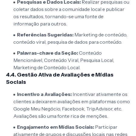
Pesquisas e Dados Locais:
Realizar pesquisas ou
coletar dados sobre a comunidade local e publicar
os resultados, tornando-se uma fonte de
informação para outros.
Referências Sugeridas:
Marketing de conteúdo,
conteúdo viral, pesquisa de dados para conteúdo.
Palavras-chave da Seção:
Conteúdo
Mencionável, Conteúdo Viral, Pesquisa Local,
Marketing de Conteúdo Local.
4.4. Gestão Ativa de Avaliações e Mídias
Sociais
Incentivo a Avaliações:
Incentivar ativamente os
clientes a deixarem avaliações em plataformas como
Google Meu Negócio, Facebook, TripAdvisor, etc.
Avaliações são uma fonte rica de menções.
Engajamento em Mídias Sociais:
Participar
ativamente de grupos e discussões locais nas redes