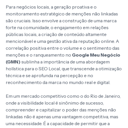
Para negócios locais, a geração proativa e o
monitoramento estratégico de menções não linkadas
são cruciais. Isso envolve a construção de uma marca
forte na comunidade, o engajamento em relações
públicas locais, a criação de conteúdo altamente
mencionável e uma gestão ativa da reputação online. A
correlação positiva entre o volume e o sentimento das
menções e o ranqueamento no
Google Meu Negócio
(GMN)
sublinha a importância de uma abordagem
holística para o SEO Local, que transcende a otimização
técnica e se aprofunda na percepção e no
reconhecimento da marca no mundo real e digital.
Em um mercado competitivo como o do Rio de Janeiro,
onde a visibilidade local é sinônimo de sucesso,
compreender e capitalizar o poder das menções não
linkadas não é apenas uma vantagem competitiva, mas
uma necessidade. É a capacidade de permitir que a