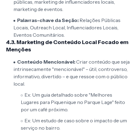
públicas, marketing de influenciadores locais,
marketing de eventos.
Palavras-chave da Seção:
Relações Públicas
Locais, Outreach Local, Influenciadores Locais,
Eventos Comunitários.
4.3. Marketing de Conteúdo Local Focado em
Menções
Conteúdo Mencionável:
Criar conteúdo que seja
intrinsecamente "mencionável" – útil, controverso,
informativo, divertido – e que ressoe com o público
local.
Ex: Um guia detalhado sobre "Melhores
Lugares para Piquenique no Parque Lage" feito
por um café próximo.
Ex: Um estudo de caso sobre o impacto de um
serviço no bairro.