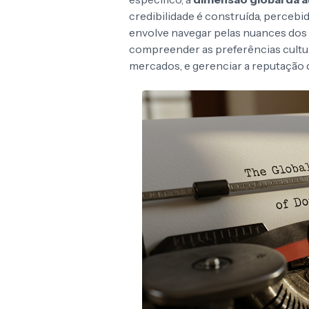
credibilidade é construída, percebi
envolve navegar pelas nuances dos 
compreender as preferências cultura
mercados, e gerenciar a reputação 